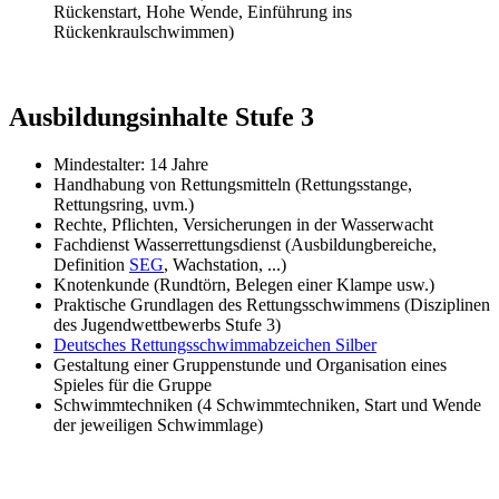
Rückenstart, Hohe Wende, Einführung ins
Rückenkraulschwimmen)
Ausbildungsinhalte Stufe 3
Mindestalter: 14 Jahre
Handhabung von Rettungsmitteln (Rettungsstange,
Rettungsring, uvm.)
Rechte, Pflichten, Versicherungen in der Wasserwacht
Fachdienst Wasserrettungsdienst (Ausbildungbereiche,
Definition
SEG
, Wachstation, ...)
Knotenkunde (Rundtörn, Belegen einer Klampe usw.)
Praktische Grundlagen des Rettungsschwimmens (Disziplinen
des Jugendwettbewerbs Stufe 3)
Deutsches Rettungsschwimmabzeichen Silber
Gestaltung einer Gruppenstunde und Organisation eines
Spieles für die Gruppe
Schwimmtechniken (4 Schwimmtechniken, Start und Wende
der jeweiligen Schwimmlage)