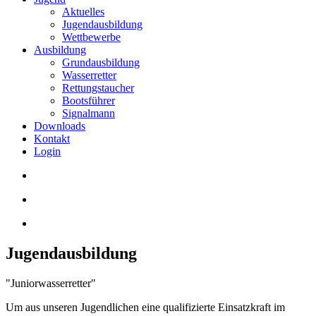
Aktuelles
Jugendausbildung
Wettbewerbe
Ausbildung
Grundausbildung
Wasserretter
Rettungstaucher
Bootsführer
Signalmann
Downloads
Kontakt
Login
Jugendausbildung
"Juniorwasserretter"
Um aus unseren Jugendlichen eine qualifizierte Einsatzkraft im