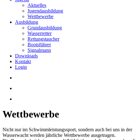
Aktuelles
Jugendausbildung
Wettbewerbe
Ausbildung
Grundausbildung
Wasserretter
Rettungstaucher
Bootsführer
Signalmann
Downloads
Kontakt
Login
Wettbewerbe
Nicht nur im Schwimmleistungssport, sondern auch bei uns in der
Wasserwacht werden jährliche Wettbewerbe ausgetragen.