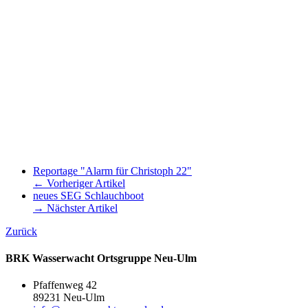
Reportage "Alarm für Christoph 22"
← Vorheriger Artikel
neues SEG Schlauchboot
→ Nächster Artikel
Zurück
BRK Wasserwacht Ortsgruppe Neu-Ulm
Pfaffenweg 42
89231 Neu-Ulm