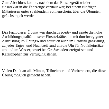
Zum Abschluss konnte, nachdem das Einsatzgerät wieder
einsatzklar in die Fahrzeuge verstaut war, bei einem zünftigen
Mittagessen unter strahlendem Sonnenschein, über die Übungen
gefachsimpelt werden.
Das Fazit dieser Übung war durchaus positiv und zeigte die hohe
Ausbildungsqualität unserer Einsatzkräfte, die mit durchweg guter
Ausrüstung im Übungs- und natürlich auch im Ernstfall ganzjährig,
zu jeder Tages- und Nachtzeit rund um die Uhr für Notfalleinsätze
am und im Wasser, sowei bei Großschadensereignissen und
Katastrophen zur Verfügung stehen.
Vielen Dank an alle Mimen, Teilnehmer und Vorbereitern, die diese
Übung möglich gemacht haben.