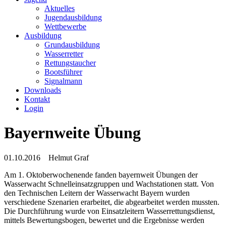
Aktuelles
Jugendausbildung
Wettbewerbe
Ausbildung
Grundausbildung
Wasserretter
Rettungstaucher
Bootsführer
Signalmann
Downloads
Kontakt
Login
Bayernweite Übung
01.10.2016
Helmut Graf
Am 1. Oktoberwochenende fanden bayernweit Übungen der
Wasserwacht Schnelleinsatzgruppen und Wachstationen statt. Von
den Technischen Leitern der Wasserwacht Bayern wurden
verschiedene Szenarien erarbeitet, die abgearbeitet werden mussten.
Die Durchführung wurde von Einsatzleitern Wasserrettungsdienst,
mittels Bewertungsbogen, bewertet und die Ergebnisse werden