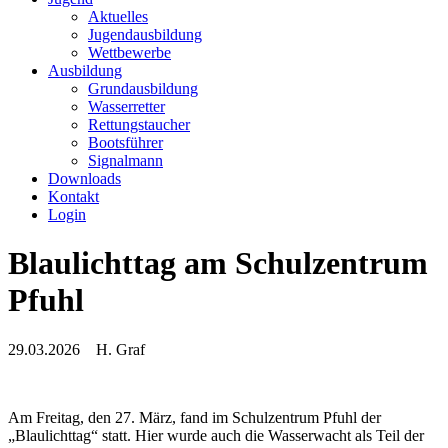
Aktuelles
Jugendausbildung
Wettbewerbe
Ausbildung
Grundausbildung
Wasserretter
Rettungstaucher
Bootsführer
Signalmann
Downloads
Kontakt
Login
Blaulichttag am Schulzentrum
Pfuhl
29.03.2026
H. Graf
Am Freitag, den 27. März, fand im Schulzentrum Pfuhl der
„Blaulichttag“ statt. Hier wurde auch die Wasserwacht als Teil der