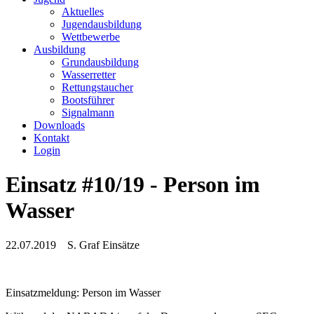
Aktuelles
Jugendausbildung
Wettbewerbe
Ausbildung
Grundausbildung
Wasserretter
Rettungstaucher
Bootsführer
Signalmann
Downloads
Kontakt
Login
Einsatz #10/19 - Person im
Wasser
22.07.2019
S. Graf
Einsätze
Einsatzmeldung: Person im Wasser