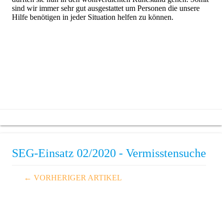
sind wir immer sehr gut ausgestattet um Personen die unsere
Hilfe benötigen in jeder Situation helfen zu können.
SEG-Einsatz 02/2020 - Vermisstensuche
← VORHERIGER ARTIKEL