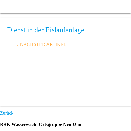
Dienst in der Eislaufanlage
→ NÄCHSTER ARTIKEL
Zurück
BRK Wasserwacht Ortsgruppe Neu-Ulm