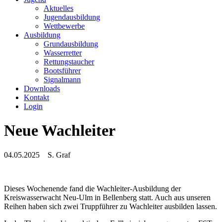
Aktuelles
Jugendausbildung
Wettbewerbe
Ausbildung
Grundausbildung
Wasserretter
Rettungstaucher
Bootsführer
Signalmann
Downloads
Kontakt
Login
Neue Wachleiter
04.05.2025
S. Graf
Dieses Wochenende fand die Wachleiter-Ausbildung der
Kreiswasserwacht Neu-Ulm in Bellenberg statt. Auch aus unseren
Reihen haben sich zwei Truppführer zu Wachleiter ausbilden lassen.