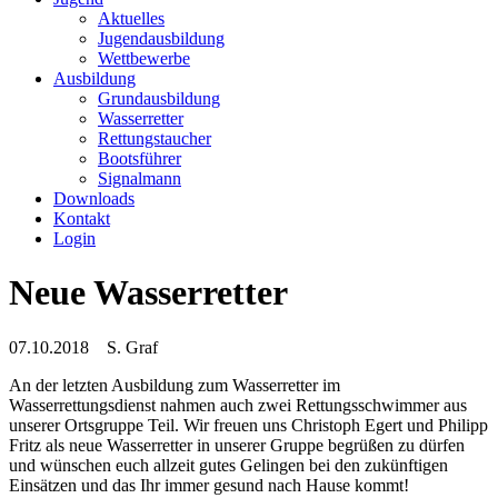
Aktuelles
Jugendausbildung
Wettbewerbe
Ausbildung
Grundausbildung
Wasserretter
Rettungstaucher
Bootsführer
Signalmann
Downloads
Kontakt
Login
Neue Wasserretter
07.10.2018
S. Graf
An der letzten Ausbildung zum Wasserretter im
Wasserrettungsdienst nahmen auch zwei Rettungsschwimmer aus
unserer Ortsgruppe Teil. Wir freuen uns Christoph Egert und Philipp
Fritz als neue Wasserretter in unserer Gruppe begrüßen zu dürfen
und wünschen euch allzeit gutes Gelingen bei den zukünftigen
Einsätzen und das Ihr immer gesund nach Hause kommt!