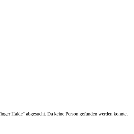
finger Halde" abgesucht. Da keine Person gefunden werden konnte,