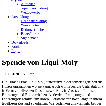
Aktuelles
Jugendausbildung
Wettbewerbe
Ausbildung
Grundausbildung
Wasserretter
Rettungstaucher
Bootsführer
Signalmann
Downloads
Kontakt
Login
Spende von Liqui Moly
19.05.2020
S. Graf
Die Ulmer Firma Liqui Moly unterstützt in der schwierigen Zeit die
Hilfsorganisationen wo sie kann. Auch wir haben die Unterstützung
in Form von diversen Diesel- sowie Benzin-Zusätzen für unsere
Fahrzeuge und Boote erhalten. Außerdem Reinigungs- und
Fahrzeugpflegemittel um unsere Gerätschaften noch lange in ihrem
tadellosen Zustand zu erhalten. Wir bedanken uns vielmals, bei der