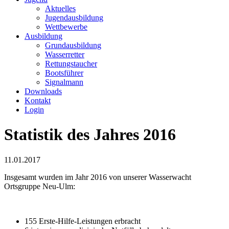
Aktuelles
Jugendausbildung
Wettbewerbe
Ausbildung
Grundausbildung
Wasserretter
Rettungstaucher
Bootsführer
Signalmann
Downloads
Kontakt
Login
Statistik des Jahres 2016
11.01.2017
Insgesamt wurden im Jahr 2016 von unserer Wasserwacht
Ortsgruppe Neu-Ulm:
155 Erste-Hilfe-Leistungen erbracht