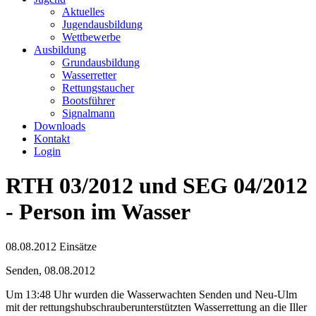
Aktuelles
Jugendausbildung
Wettbewerbe
Ausbildung
Grundausbildung
Wasserretter
Rettungstaucher
Bootsführer
Signalmann
Downloads
Kontakt
Login
RTH 03/2012 und SEG 04/2012
- Person im Wasser
08.08.2012
Einsätze
Senden, 08.08.2012
Um 13:48 Uhr wurden die Wasserwachten Senden und Neu-Ulm
mit der rettungshubschrauberunterstützten Wasserrettung an die Iller