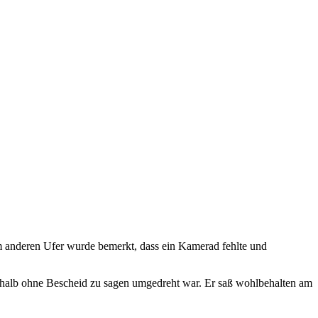
anderen Ufer wurde bemerkt, dass ein Kamerad fehlte und
alb ohne Bescheid zu sagen umgedreht war. Er saß wohlbehalten am