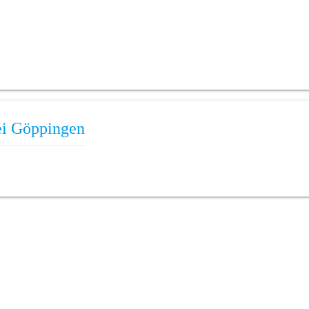
bei Göppingen