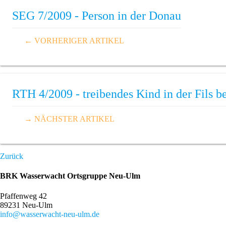
SEG 7/2009 - Person in der Donau
← VORHERIGER ARTIKEL
RTH 4/2009 - treibendes Kind in der Fils 
→ NÄCHSTER ARTIKEL
Zurück
BRK Wasserwacht Ortsgruppe Neu-Ulm
Pfaffenweg 42
89231 Neu-Ulm
info@wasserwacht-neu-ulm.de