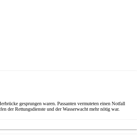
erbrücke gesprungen waren. Passanten vermuteten einen Notfall
ifen der Rettungsdienste und der Wasserwacht mehr nötig war.