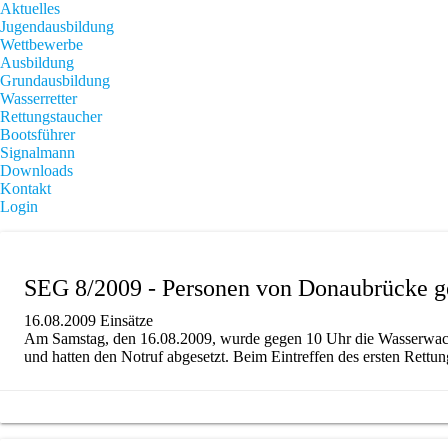
Aktuelles
Jugendausbildung
Wettbewerbe
Ausbildung
Grundausbildung
Wasserretter
Rettungstaucher
Bootsführer
Signalmann
Downloads
Kontakt
Login
SEG 8/2009 - Personen von Donaubrücke g
16.08.2009
Einsätze
Am Samstag, den 16.08.2009, wurde gegen 10 Uhr die Wasserwacht
und hatten den Notruf abgesetzt. Beim Eintreffen des ersten Rett