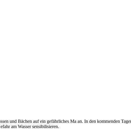
lüssen und Bächen auf ein gefährliches Ma an. In den kommenden Tagen
ahr am Wasser sensibilisieren.