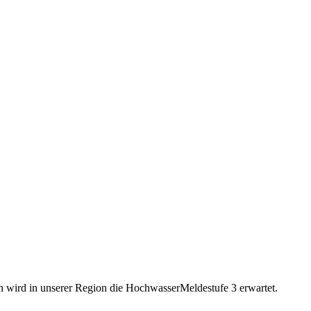
 wird in unserer Region die HochwasserMeldestufe 3 erwartet.