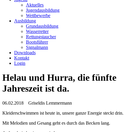
Aktuelles
Jugendausbildung
Wettbewerbe
Ausbildung
Grundausbildung
Wasserretter
Rettungstaucher
Bootsführer
Signalmann
Downloads
Kontakt
Login
Helau und Hurra, die fünfte
Jahreszeit ist da.
06.02.2018
Griseldis Lemmermann
Kleiderschwimmen ist heute in, unsere ganze Energie steckt drin.
Mit Melodien und Gesang geht es durch das Becken lang.