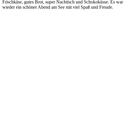
Frischkäse, gutes Brot, super Nachtisch und Schokoküsse. Es war
wieder ein schöner Abend am See mit viel Spaß und Freude.