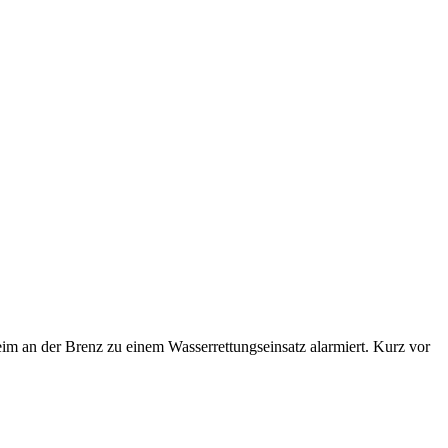
m an der Brenz zu einem Wasserrettungseinsatz alarmiert. Kurz vor