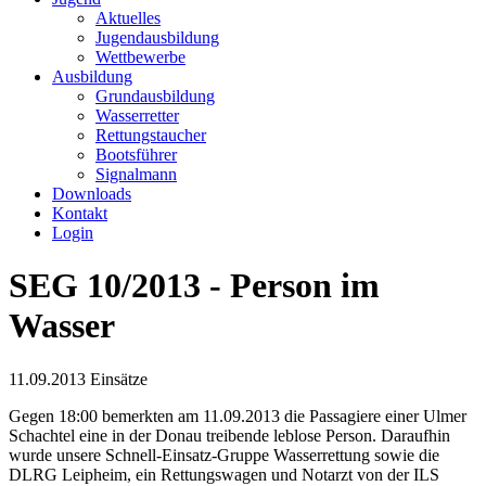
Aktuelles
Jugendausbildung
Wettbewerbe
Ausbildung
Grundausbildung
Wasserretter
Rettungstaucher
Bootsführer
Signalmann
Downloads
Kontakt
Login
SEG 10/2013 - Person im
Wasser
11.09.2013
Einsätze
Gegen 18:00 bemerkten am 11.09.2013 die Passagiere einer Ulmer
Schachtel eine in der Donau treibende leblose Person. Daraufhin
wurde unsere Schnell-Einsatz-Gruppe Wasserrettung sowie die
DLRG Leipheim, ein Rettungswagen und Notarzt von der ILS