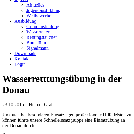
Aktuelles
Jugendausbildung
Wettbewerbe
Ausbildung
Grundausbildung
Wasserretter
Rettungstaucher
Bootsführer
Signalmann
Downloads
Kontakt
Login
Wasserretttungsübung in der
Donau
23.10.2015
Helmut Graf
Um auch bei besonderen Einsatzlagen professionelle Hilfe leisten zu
können führte unsere Schnelleinsatzgruppe eine Einsatzübung an
der Donau durch.