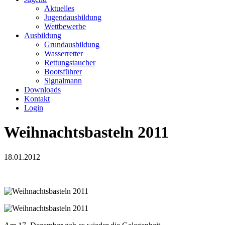
Aktuelles
Jugendausbildung
Wettbewerbe
Ausbildung
Grundausbildung
Wasserretter
Rettungstaucher
Bootsführer
Signalmann
Downloads
Kontakt
Login
Weihnachtsbasteln 2011
18.01.2012