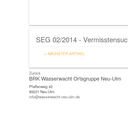
SEG 02/2014 - Vermisstensuc
→ NÄCHSTER ARTIKEL
Zurück
BRK Wasserwacht Ortsgruppe Neu-Ulm
Pfaffenweg 42
89231 Neu-Ulm
info@wasserwacht-neu-ulm.de