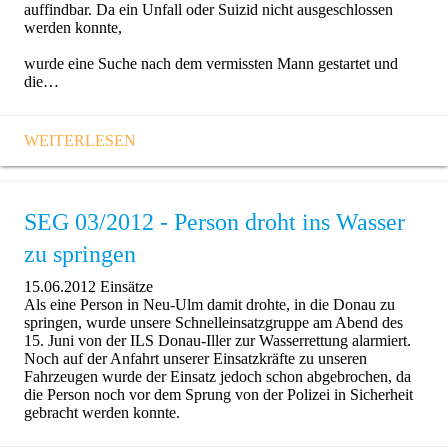
auffindbar. Da ein Unfall oder Suizid nicht ausgeschlossen
werden konnte,
wurde eine Suche nach dem vermissten Mann gestartet und
die…
WEITERLESEN
SEG 03/2012 - Person droht ins Wasser
zu springen
15.06.2012
Einsätze
Als eine Person in Neu-Ulm damit drohte, in die Donau zu
springen, wurde unsere Schnelleinsatzgruppe am Abend des
15. Juni von der ILS Donau-Iller zur Wasserrettung alarmiert.
Noch auf der Anfahrt unserer Einsatzkräfte zu unseren
Fahrzeugen wurde der Einsatz jedoch schon abgebrochen, da
die Person noch vor dem Sprung von der Polizei in Sicherheit
gebracht werden konnte.