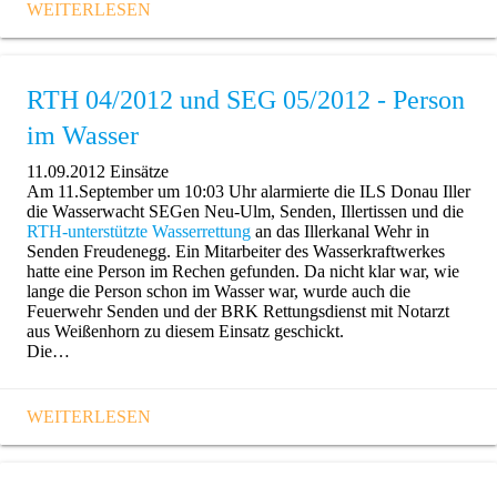
WEITERLESEN
RTH 04/2012 und SEG 05/2012 - Person
im Wasser
11.09.2012
Einsätze
Am 11.September um 10:03 Uhr alarmierte die ILS Donau Iller
die Wasserwacht SEGen Neu-Ulm, Senden, Illertissen und die
RTH-unterstützte Wasserrettung
an das Illerkanal Wehr in
Senden Freudenegg. Ein Mitarbeiter des Wasserkraftwerkes
hatte eine Person im Rechen gefunden. Da nicht klar war, wie
lange die Person schon im Wasser war, wurde auch die
Feuerwehr Senden und der BRK Rettungsdienst mit Notarzt
aus Weißenhorn zu diesem Einsatz geschickt.
Die…
WEITERLESEN